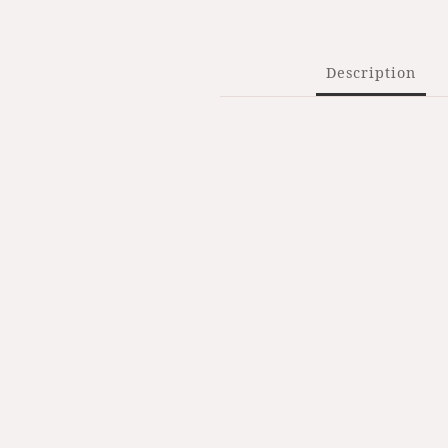
Description