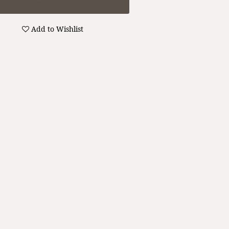
Add to Wishlist