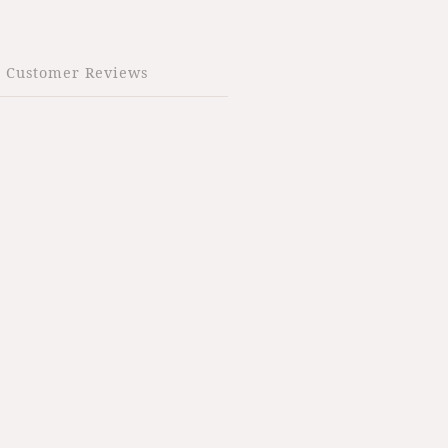
Customer Reviews