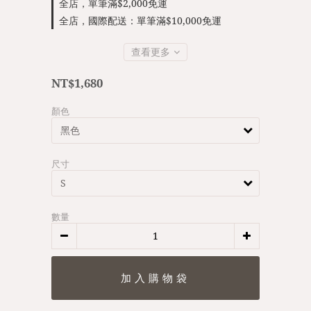
全店，單筆滿$2,000免運
全店，國際配送：單筆滿$10,000免運
查看更多
NT$1,680
顏色
尺寸
數量