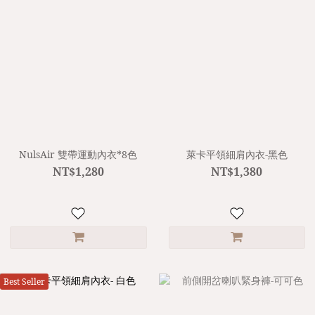
NulsAir 雙帶運動內衣*8色
萊卡平領細肩內衣-黑色
NT$1,280
NT$1,380
Best Seller