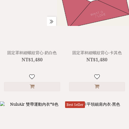
固定罩杯細螺紋背心-奶白色
固定罩杯細螺紋背心-卡其色
NT$1,480
NT$1,480
Best Seller