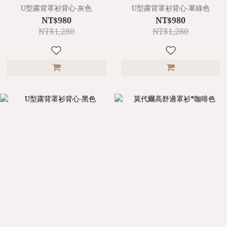
U型露背罩衫背心-灰色
U型露背罩衫背心-軍綠色
NT$980
NT$980
NT$1,280
NT$1,280