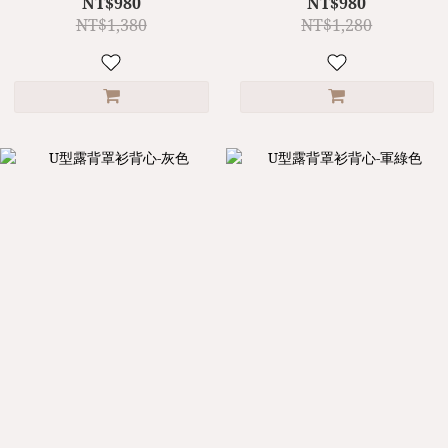
NT$980
NT$980
NT$1,380
NT$1,280