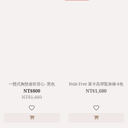
一體式胸墊速乾背心- 黑色
Nuls Free 萊卡高彈緊身褲-8色
NT$800
NT$1,680
NT$1,480