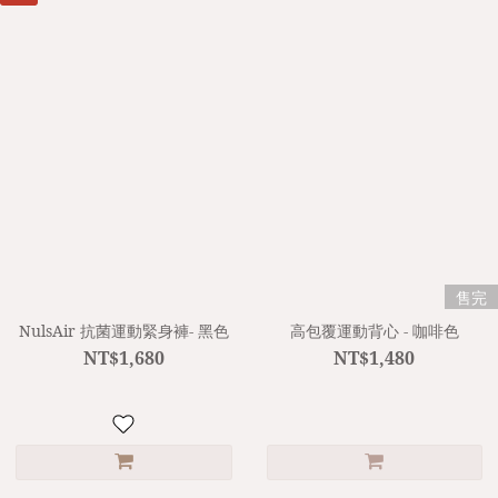
售完
NulsAir 抗菌運動緊身褲- 黑色
高包覆運動背心 - 咖啡色
NT$1,680
NT$1,480