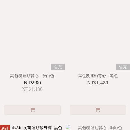
售完
售完
高包覆運動背心 - 灰白色
高包覆運動背心 - 黑色
NT$980
NT$1,480
NT$1,480
新品