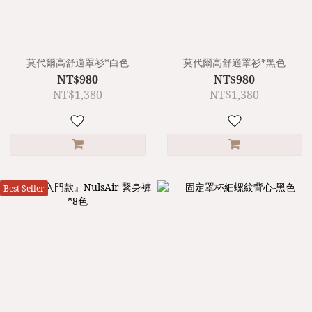
莫代爾高舒適罩衫*白色
莫代爾高舒適罩衫*黑色
NT$980
NT$980
NT$1,380
NT$1,380
Best Seller