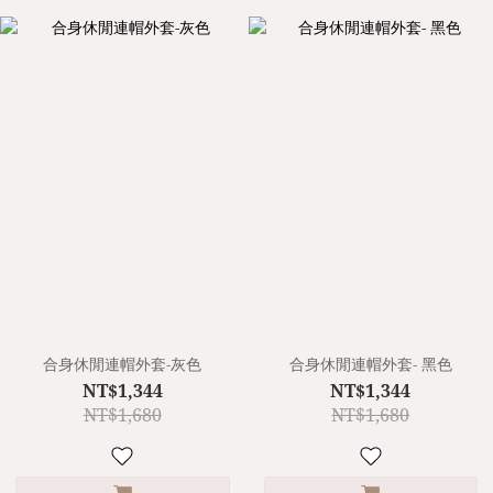
合身休閒連帽外套-灰色
合身休閒連帽外套- 黑色
NT$1,344
NT$1,344
NT$1,680
NT$1,680