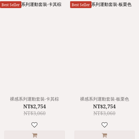
Best Seller
Best Seller
裸感系列運動套裝-卡其棕
裸感系列運動套裝-板栗色
NT$2,754
NT$2,754
NT$3,060
NT$3,060