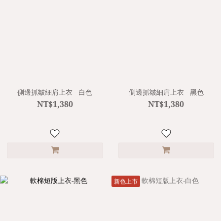
側邊抓皺細肩上衣 - 白色
側邊抓皺細肩上衣 - 黑色
NT$1,380
NT$1,380
新色上市