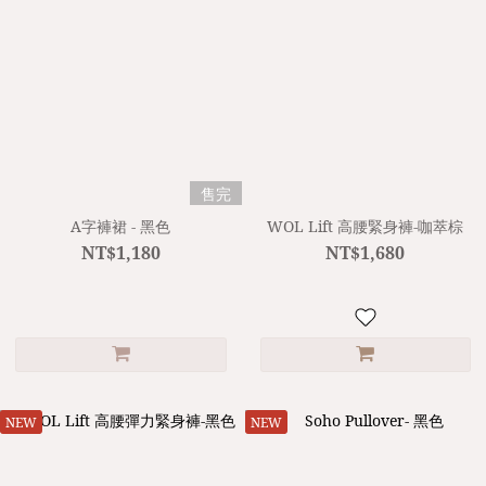
售完
A字褲裙 - 黑色
WOL Lift 高腰緊身褲-咖萃棕
NT$1,180
NT$1,680
NEW
NEW