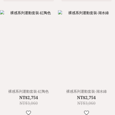
裸感系列運動套裝-紅陶色
裸感系列運動套裝-湖水綠
NT$2,754
NT$2,754
NT$3,060
NT$3,060