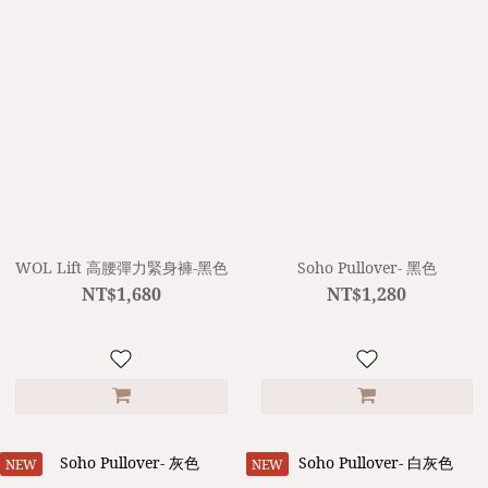
WOL Lift 高腰彈力緊身褲-黑色
Soho Pullover- 黑色
NT$1,680
NT$1,280
NEW
NEW