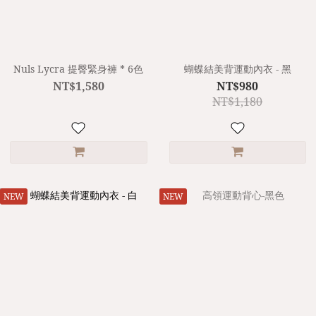
Nuls Lycra 提臀緊身褲 * 6色
蝴蝶結美背運動內衣 - 黑
NT$1,580
NT$980
NT$1,180
NEW
NEW