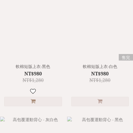
售完
軟棉短版上衣-黑色
軟棉短版上衣-白色
NT$980
NT$980
NT$1,280
NT$1,280