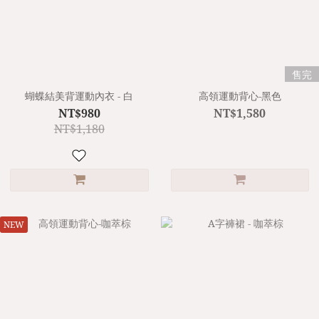
售完
蝴蝶結美背運動內衣 - 白
高領運動背心-黑色
NT$980
NT$1,580
NT$1,180
NEW