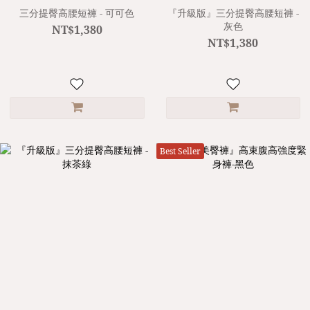
三分提臀高腰短褲 - 可可色
『升級版』三分提臀高腰短褲 -
灰色
NT$1,380
NT$1,380
Best Seller