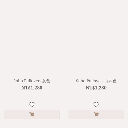
Soho Pullover- 灰色
Soho Pullover- 白灰色
NT$1,280
NT$1,280