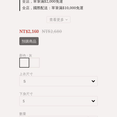
全店，單筆滿$2,000免運
全店，國際配送：單筆滿$10,000免運
查看更多
NT$2,680
NT$2,160
預購商品
顏色
: 灰
上衣尺寸
下身尺寸
數量