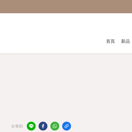
首頁
新品
分享到