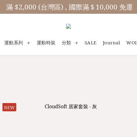
 滿 $2,000 (台灣區) , 國際滿＄10,000 免運
運動系列
運動時裝
分類
SALE
Journal
WO
NEW