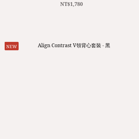
NT$1,780
NEW