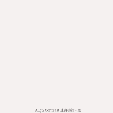
Align Contrast 連身褲裙 - 黑