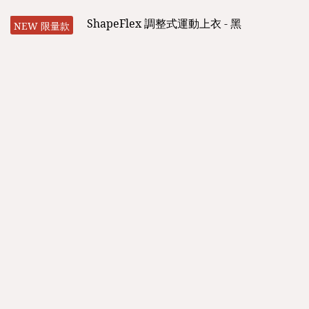
NEW 限量款