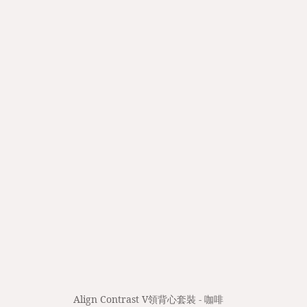
Align Contrast V領背心套裝 - 咖啡