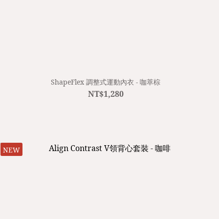
ShapeFlex 調整式運動內衣 - 咖萃棕
NT$1,280
NEW