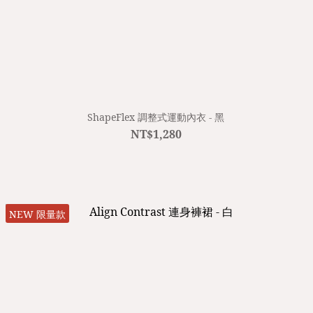
ShapeFlex 調整式運動內衣 - 黑
NT$1,280
NEW 限量款