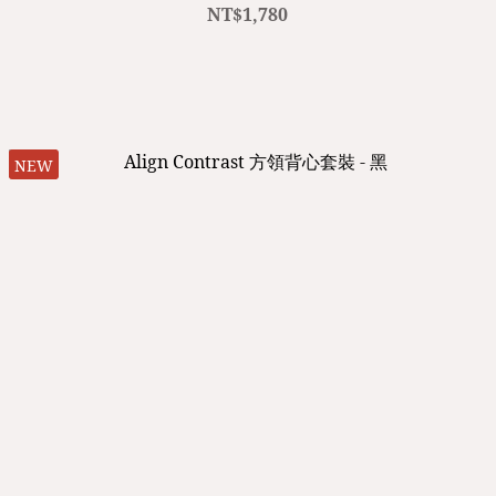
NT$1,780
NEW