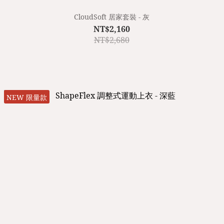
CloudSoft 居家套裝 - 灰
NT$2,160
NT$2,680
NEW 限量款