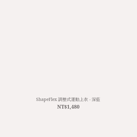
ShapeFlex 調整式運動上衣 - 深藍
NT$1,480