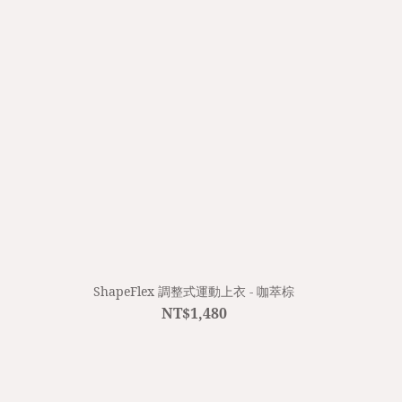
ShapeFlex 調整式運動上衣 - 咖萃棕
NT$1,480