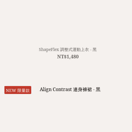
ShapeFlex 調整式運動上衣 - 黑
NT$1,480
NEW 限量款