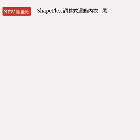
NEW 限量款