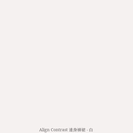
Align Contrast 連身褲裙 - 白