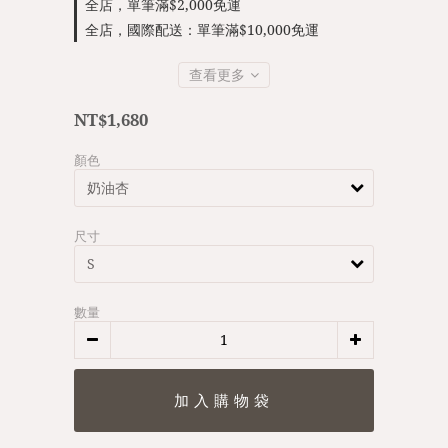
全店，單筆滿$2,000免運
全店，國際配送：單筆滿$10,000免運
查看更多
NT$1,680
顏色
尺寸
數量