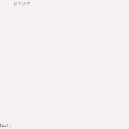
顧客評價
適合穿，