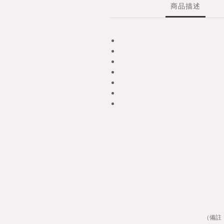
商品描述
（備註