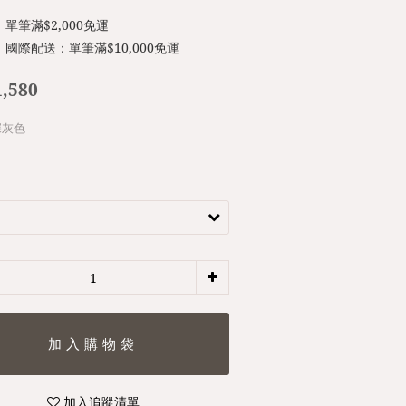
單筆滿$2,000免運
國際配送：單筆滿$10,000免運
,580
 深灰色
加入追蹤清單