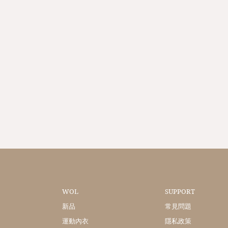
WOL
SUPPORT
新品
常見問題
運動內衣
隱私政策