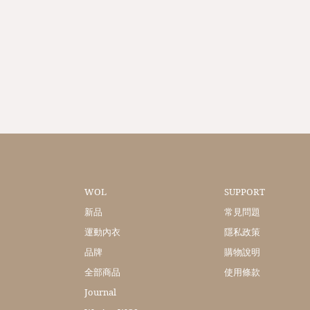
WOL
SUPPORT
新品
常見問題
運動內衣
隱私政策
品牌
購物說明
全部商品
使用條款
Journal