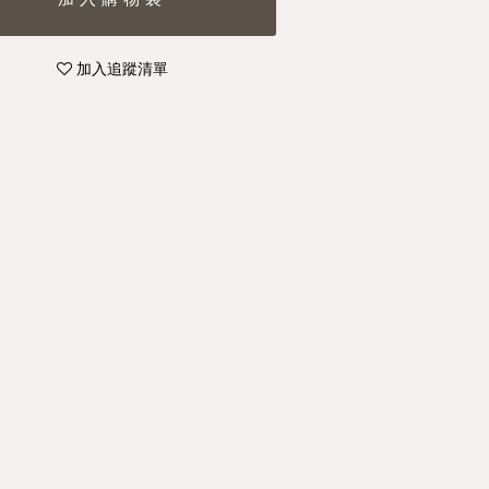
加入追蹤清單