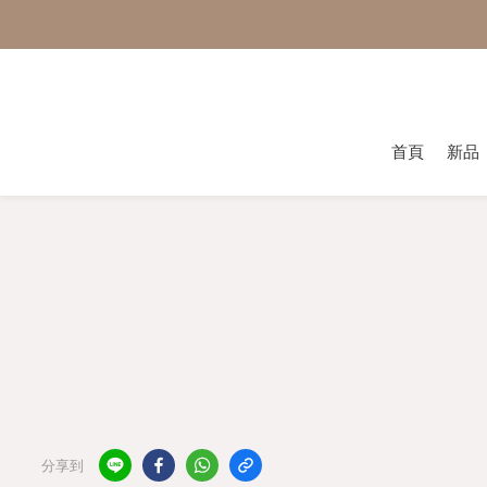
首頁
新品
分享到