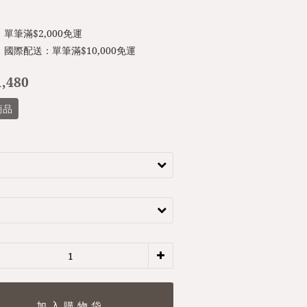
單筆滿$2,000免運
國際配送：單筆滿$10,000免運
,480
商品