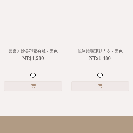
翹臀無縫美型緊身褲 - 黑色
低胸繞頸運動內衣 - 黑色
NT$1,580
NT$1,480